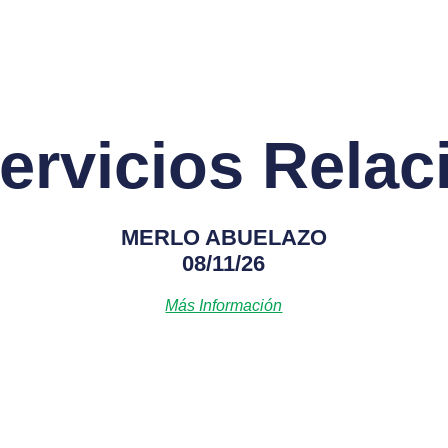
ervicios Rela
MERLO ABUELAZO
08/11/26
Más Información