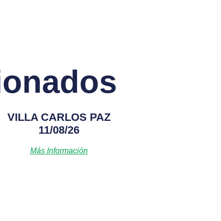
cionados
VILLA CARLOS PAZ
11/08/26
Más Información