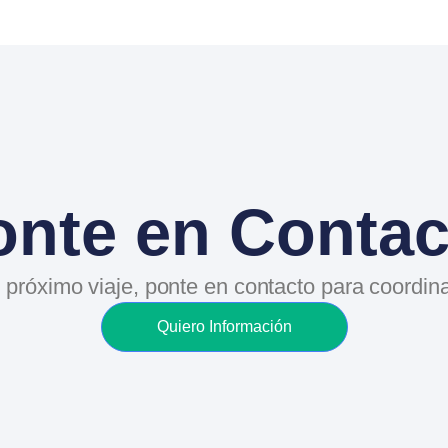
onte en Contac
 próximo viaje, ponte en contacto para coordi
Quiero Información