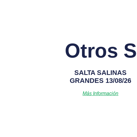
Otros S
SALTA SALINAS
GRANDES 13/08/26
Más Información