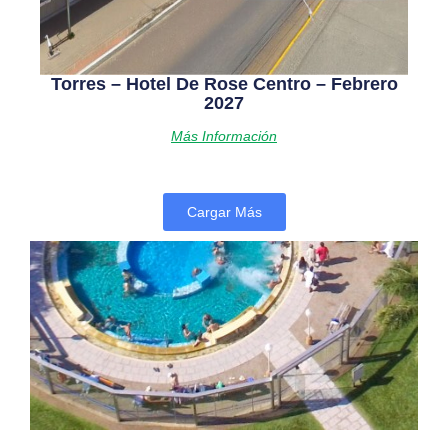
Torres – Hotel De Rose Centro – Febrero
2027
Más Información
Cargar Más