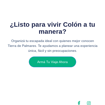
¿Listo para vivir Colón a tu
manera?
Organizá tu escapada ideal con quienes mejor conocen
Tierra de Palmares. Te ayudamos a planear una experiencia
única, fácil y sin preocupaciones.
Armá Tu Viaje Ahora