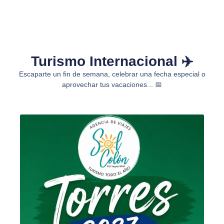
Turismo Internacional ✈️
Escaparte un fin de semana, celebrar una fecha especial o
aprovechar tus vacaciones... 📅