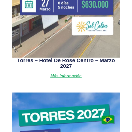
Torres – Hotel De Rose Centro – Marzo
2027
Más Información