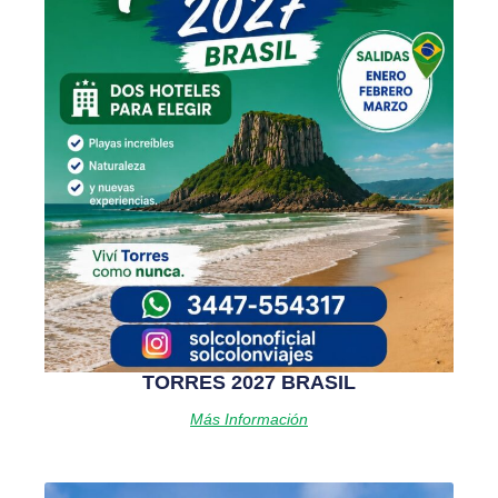
TORRES 2027 BRASIL
Más Información