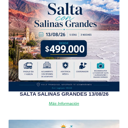
SALTA SALINAS GRANDES 13/08/26
Más Información