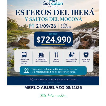
MERLO ABUELAZO 08/11/26
Más Información