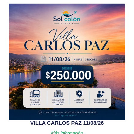
VILLA CARLOS PAZ 11/08/26
Más Información