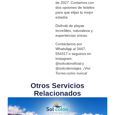
de 2027. Contamos con
dos opciones de hoteles
para que elijas tu mejor
estadía.
Disfrutá de playas
increíbles, naturaleza y
experiencias únicas.
Contactanos por
WhatsApp al 3447-
554317 o seguinos en
Instagram:
@solcolonoficial y
@solcolonviajes. ¡Viví
Torres como nunca!
Otros Servicios
Relacionados