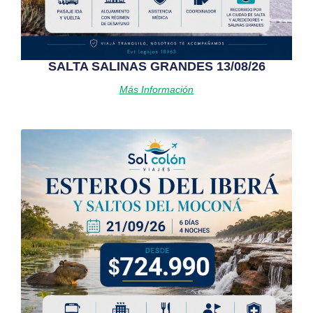
SALTA SALINAS GRANDES 13/08/26
Más Información