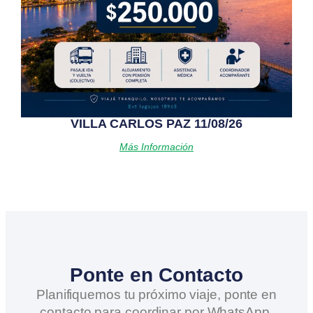
VILLA CARLOS PAZ 11/08/26
Más Información
Ponte en Contacto
Planifiquemos tu próximo viaje, ponte en
contacto para coordinar por WhatsApp.