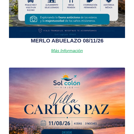
MERLO ABUELAZO 08/11/26
Más Información