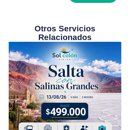
Otros Servicios
Relacionados