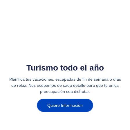
Turismo todo el año
Planificá tus vacaciones, escapadas de fin de semana o días
de relax. Nos ocupamos de cada detalle para que tu única
preocupación sea disfrutar.
Quiero Información